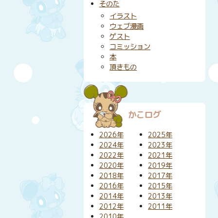
そのた
イラスト
ウェブ漫画
ゲスト
コミッション
本
頂きもの
かこログ
2026年
2025年
2024年
2023年
2022年
2021年
2020年
2019年
2018年
2017年
2016年
2015年
2014年
2013年
2012年
2011年
2010年