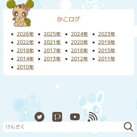
かこログ
2026年
2025年
2024年
2023年
2022年
2021年
2020年
2019年
2018年
2017年
2016年
2015年
2014年
2013年
2012年
2011年
2010年
X
Pixiv
YouTube
RSS