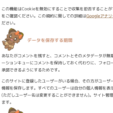
この機能はCookieを無効にすることで収集を拒否すること
をご確認ください。この規約に関しての詳細は
Googleア
ださい。
データを保存する期間
あなたがコメントを残すと、コメントとそのメタデータが無
ーションキューにコメントを保持しておく代わりに、フォロ
承認できるようにするためです。
このサイトに登録したユーザーがいる場合、その方がユーザ
情報を保存します。すべてのユーザーは自分の個人情報を表
(ただしユーザー名は変更することができません)。サイト管
ます。