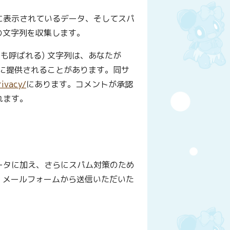
に表示されているデータ、そしてスパ
の文字列を収集します。
も呼ばれる) 文字列は、あなたが
ビスに提供されることがあります。同サ
rivacy/
にあります。コメントが承認
れます。
ータに加え、さらにスパム対策のため
。メールフォームから送信いただいた