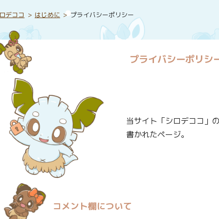
ロデココ
はじめに
プライバシーポリシー
プライバシーポリシ
当サイト「シロデココ」
書かれたページ。
コメント欄について