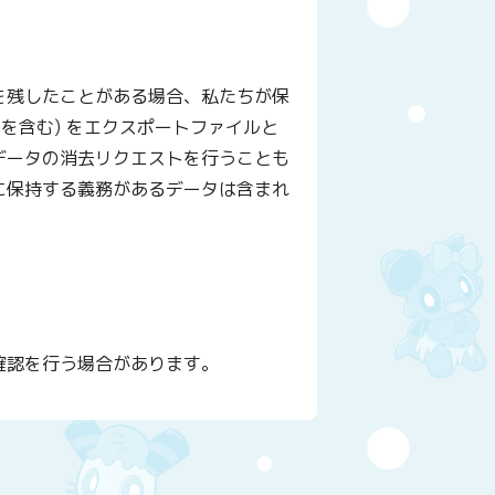
を残したことがある場合、私たちが保
を含む) をエクスポートファイルと
データの消去リクエストを行うことも
に保持する義務があるデータは含まれ
確認を行う場合があります。