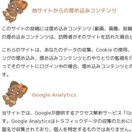
他サイトからの埋め込みコンテンツ
このサイトの投稿には埋め込みコンテンツ (動画、画像、投稿
の埋め込みコンテンツは、訪問者がそのサイトを訪れた場合
これらのサイトは、あなたのデータの収集、Cookie の使
ングの埋め込み、埋め込みコンテンツとのやりとりの監視を
ってそのサイトにログイン中の場合、埋め込みコンテンツと
す。
Google Analytics
当サイトでは、Googleが提供するアクセス解析サービス「Googl
す。Google Analyticsはトラフィックデータの収集のため
匿名で収集されており、個人を特定するものではありません