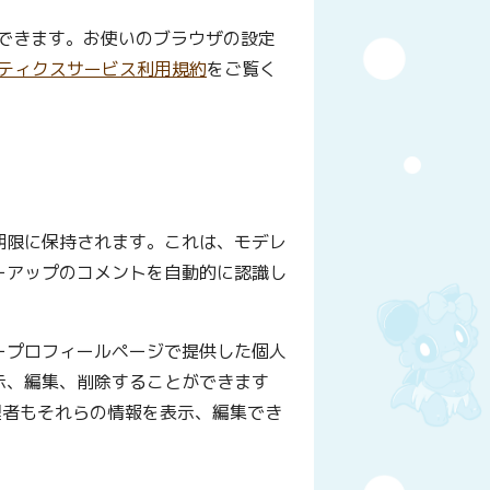
ができます。お使いのブラウザの設定
ナリティクスサービス利用規約
をご覧く
期限に保持されます。これは、モデレ
ーアップのコメントを自動的に認識し
ープロフィールページで提供した個人
示、編集、削除することができます
理者もそれらの情報を表示、編集でき