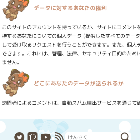
データに対するあなたの権利
このサイトのアカウントを持っているか、サイトにコメント
持するあなたについての個人データ (提供したすべてのデータ
して受け取るリクエストを行うことができます。また、個人
できます。これには、管理、法律、セキュリティ目的のため
ません。
どこにあなたのデータが送られるか
訪問者によるコメントは、自動スパム検出サービスを通じて
X
Pixiv
YouTube
RSS