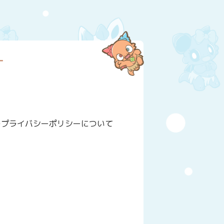
ー
のプライバシーポリシーについて