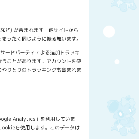
など) が含まれます。他サイトから
とまったく同じように振る舞います。
用、サードパーティによる追加トラッキ
行うことがあります。アカウントを使
のやりとりのトラッキングも含まれま
e Analytics」を利用していま
にCookieを使用します。このデータは
。