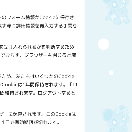
フォーム情報がCookieに保存さ
残す際に詳細情報を再入力する手間を
eを受け入れられるかを判断するため
を含んでおらず、ブラウザーを閉じると廃
め、私たちはいくつかのCookie
Cookieは1年間保持されます。「ロ
週間維持されます。ログアウトすると
ザーに保存されます。このCookieは
。1日で有効期限が切れます。